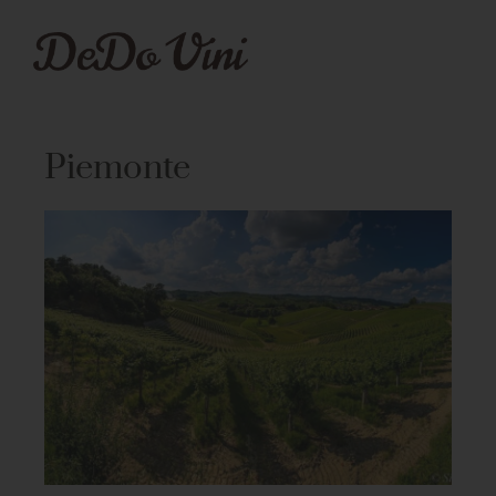
Piemonte