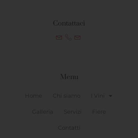
Contattaci
Menu
Home
Chi siamo
I Vini
Galleria
Servizi
Fiere
Contatti