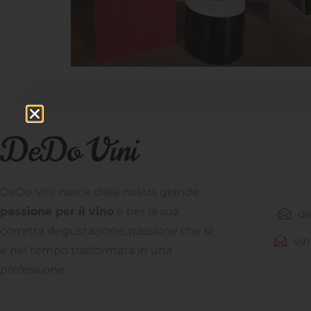
DeDo Vini nasce dalla nostra grande
passione per il vino
e per la sua
de
corretta degustazione, passione che si
vin
è nel tempo trasformata in una
professione