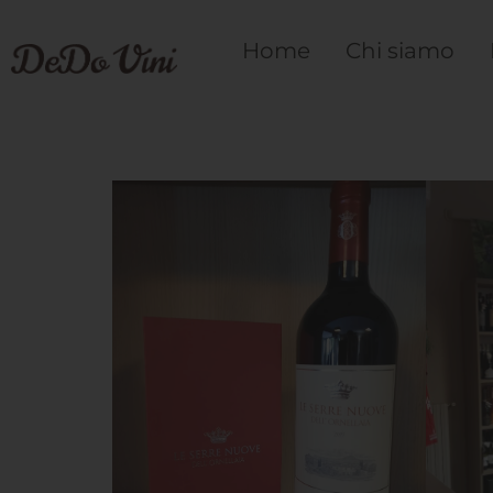
Home
Chi siamo