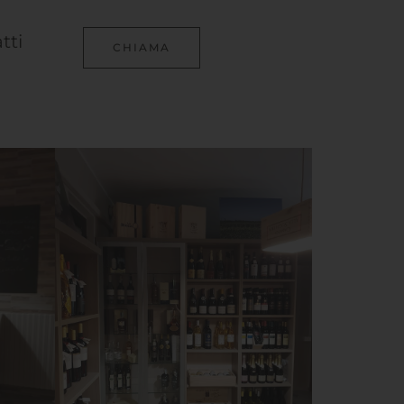
tti
CHIAMA