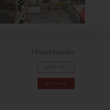
I Punti Vendita
DEDO VINI
BAR SMILE