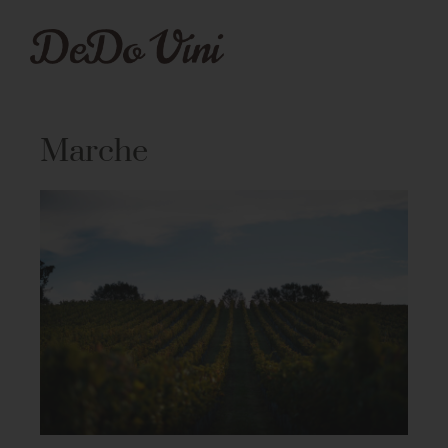
Marche