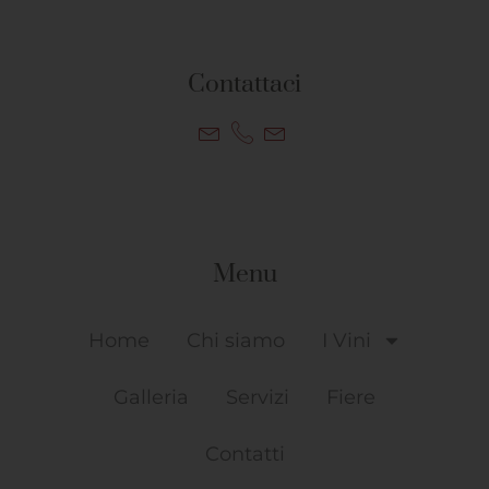
Contattaci
Menu
Home
Chi siamo
I Vini
Galleria
Servizi
Fiere
Contatti