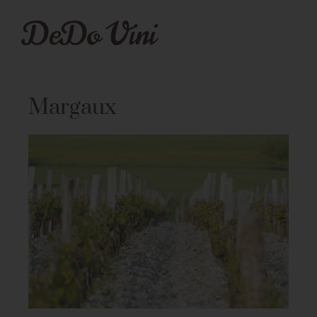
Margaux